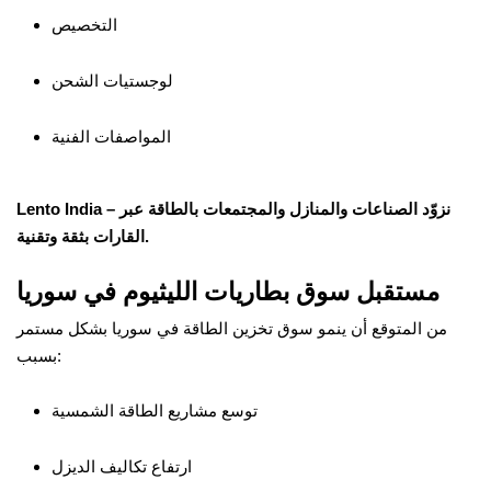
التخصيص
لوجستيات الشحن
المواصفات الفنية
Lento India – نزوّد الصناعات والمنازل والمجتمعات بالطاقة عبر
القارات بثقة وتقنية.
مستقبل سوق بطاريات الليثيوم في سوريا
من المتوقع أن ينمو سوق تخزين الطاقة في سوريا بشكل مستمر
بسبب:
توسع مشاريع الطاقة الشمسية
ارتفاع تكاليف الديزل