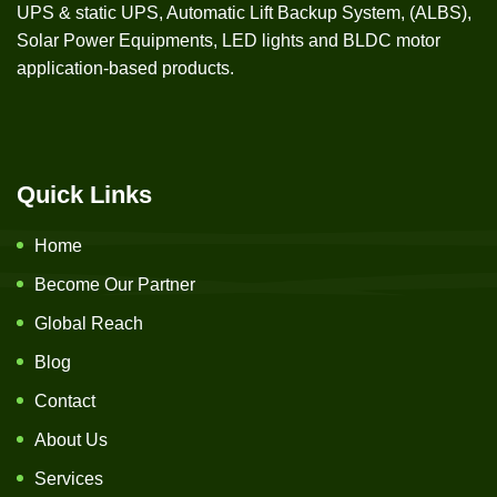
UPS & static UPS, Automatic Lift Backup System, (ALBS),
Solar Power Equipments, LED lights and BLDC motor
application-based products.
Quick Links
Home
Become Our Partner
Global Reach
Blog
Contact
About Us
Services