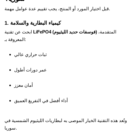
قبل اختيار المورد أو المنتج، يجب تقييم عدة عوامل مهمة.
1. كيمياء البطارية والسلامة
المتقدمة،
LiFePO4 (فوسفات حديد الليثيوم)
ابحث عن تقنية
المعروفة بـ:
ثبات حراري عالي
عمر دورات أطول
أمان معزز
أداء أفضل في التفريغ العميق
وتُعد هذه التقنية الخيار الموصى به لبطاريات الليثيوم الشمسية في
سوريا.