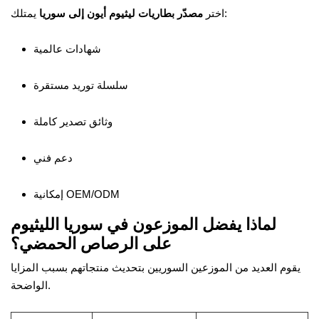
يمتلك:
اختر
مصدّر بطاريات ليثيوم أيون إلى سوريا
شهادات عالمية
سلسلة توريد مستقرة
وثائق تصدير كاملة
دعم فني
إمكانية OEM/ODM
لماذا يفضل الموزعون في سوريا الليثيوم
على الرصاص الحمضي؟
يقوم العديد من الموزعين السوريين بتحديث منتجاتهم بسبب المزايا
الواضحة.