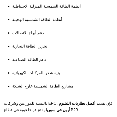
أنظمة الطاقة الشمسية المنزلية الاحتياطية
أنظمة الطاقة الشمسية الهجينة
دعم أبراج الاتصالات
تخزين الطاقة التجارية
دعم الطاقة الصناعية
بنية شحن المركبات الكهربائية
مشاريع الطاقة الشمسية خارج الشبكة
بالنسبة للموزعين وشركات EPC، فإن تقديم
أفضل بطاريات الليثيوم
يفتح فرصًا قوية في قطاع B2B.
أيون في سوريا