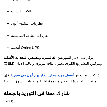
بطاريات SMF
بطاريات الليثيوم أيون
انفرترات الطاقة الشمسية
أنظمة Online UPS
نركز على دعم
الموزعين العالميين، ومصنعي المعدات الأصلية
بحلول طاقة موثوقة وعالية الأداء.
(OEM)، ومركبي المشاريع الكبرى
إذا كنت تبحث عن
أفضل مورد بطاريات ليثيوم أيون في سوريا
،
فإن
منتجاتنا الجاهزة للتصدير مصممة لتلبية متطلبات السوق الصعبة.
شارك معنا في التوريد بالجملة
إذا كنت: