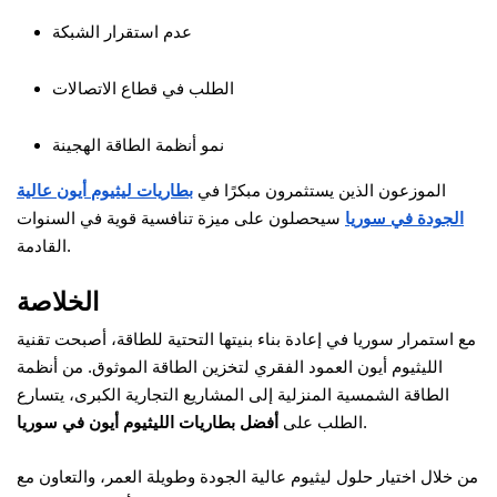
عدم استقرار الشبكة
الطلب في قطاع الاتصالات
نمو أنظمة الطاقة الهجينة
الموزعون الذين يستثمرون مبكرًا في
بطاريات ليثيوم أيون عالية
الجودة في سوريا
سيحصلون على ميزة تنافسية قوية في السنوات
القادمة.
الخلاصة
مع استمرار سوريا في إعادة بناء بنيتها التحتية للطاقة، أصبحت تقنية
الليثيوم أيون العمود الفقري لتخزين الطاقة الموثوق. من أنظمة
الطاقة الشمسية المنزلية إلى المشاريع التجارية الكبرى، يتسارع
.
الطلب على
أفضل بطاريات الليثيوم أيون في سوريا
من خلال اختيار حلول ليثيوم عالية الجودة وطويلة العمر، والتعاون مع