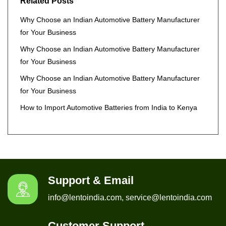
Related Posts
Why Choose an Indian Automotive Battery Manufacturer
for Your Business
Why Choose an Indian Automotive Battery Manufacturer
for Your Business
Why Choose an Indian Automotive Battery Manufacturer
for Your Business
How to Import Automotive Batteries from India to Kenya
Support & Email
info@lentoindia.com, service@lentoindia.com
Customer Support