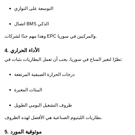
التوسعة على التوازي
اتصال BMS الذكي
وهذا مهم جدًا لشركات EPC والمركبين في سوريا.
4. الأداء الحراري
نظرًا لتغير المناخ في سوريا، يجب أن تعمل البطاريات بثبات في:
درجات الحرارة الصيفية المرتفعة
البيئات المغبرة
ظروف التشغيل اليومي الطويل
بطاريات الليثيوم الصناعية هي الأفضل لهذه الظروف.
5. موثوقية المورد