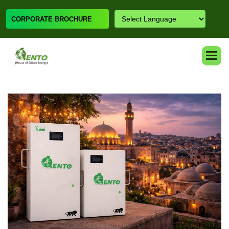
CORPORATE BROCHURE