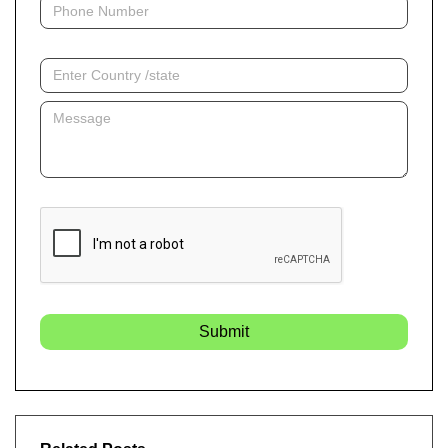
Submit