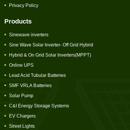
Privacy Policy
Products
Sinewave inverters
Sine Wave Solar Inverter- Off Grid Hybrid
Hybrid & On Grid Solar Inverters(MPPT)
Online UPS
Lead Acid Tubular Batteries
SMF VRLA Batteries
Solar Pump
C&I Energy Storage Systems
EV Chargers
Street Lights