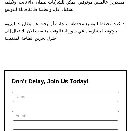
مصدرين عالميين موثوقين، يمكن للشركات ضمان أداء ثابت، وتكلفة
تشغيل أقل، وأنظمة طاقة قابلة للتوسع.
إذا كنت تخطط لتوسيع محفظة منتجاتك أو تبحث عن بطاريات ليثيوم
موثوقة لمشاريعك في سوريا، فالوقت مناسب الآن للانتقال إلى
حلول تخزين الطاقة المتقدمة.
Don’t Delay, Join Us Today!