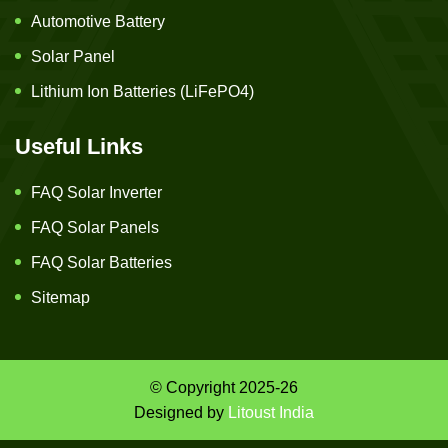
Automotive Battery
Solar Panel
Lithium Ion Batteries (LiFePO4)
Useful Links
FAQ Solar Inverter
FAQ Solar Panels
FAQ Solar Batteries
Sitemap
© Copyright 2025-26
Designed by
Litoust India