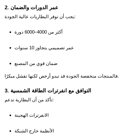
2. عمر الدورات والضمان
يجب أن توفر البطاريات عالية الجودة:
أكثر من 4000–6000 دورة
عمر تصميمي يتجاوز 10 سنوات
ضمان قوي من المصنع
فالمنتجات منخفضة الجودة قد تبدو أرخص لكنها تفشل مبكرًا.
3. التوافق مع انفرترات الطاقة الشمسية
تأكد من أن البطارية تدعم:
الانفرترات الهجينة
الأنظمة خارج الشبكة