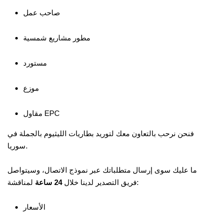
صاحب عمل
مطور مشاريع شمسية
مستورد
موزع
مقاول EPC
فنحن نرحب بالتعاون معك لتوريد بطاريات الليثيوم بالجملة في
سوريا.
ما عليك سوى إرسال متطلباتك عبر نموذج الاتصال، وسيتواصل
لمناقشة:
فريق التصدير لدينا خلال
24 ساعة
الأسعار